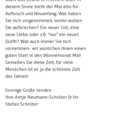
diesem Sinne steht der Mai also für 
Aufbruch und Neuanfang. Was haben 
Sie sich vorgenommen, wohin wollen 
Sie aufbrechen? Ein neuer Job, eine 
neue Liebe oder z.B. "nur" ein neues 
Outfit? Was auch immer Sie sich 
vornehmen- wir wünschen Ihnen einen 
guten Start in den Wonnemonat Mai! 
Genießen Sie diese Zeit, für viele 
Menschen ist es ja die schönste Zeit 
des Jahres!
Sonnige Grüße senden
Ihre Antje Neumann-Schröter & Ihr 
Stefan Schröter