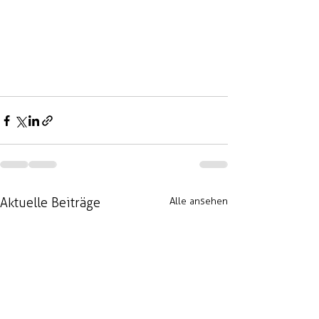
Aktuelle Beiträge
Alle ansehen