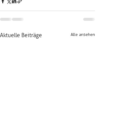
Aktuelle Beiträge
Alle ansehen