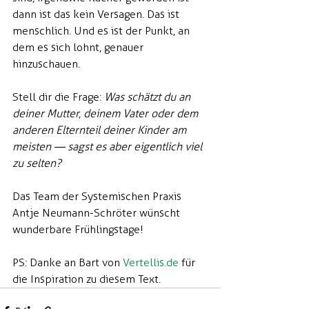
dann ist das kein Versagen. Das ist 
menschlich. Und es ist der Punkt, an 
dem es sich lohnt, genauer 
hinzuschauen.
Stell dir die Frage: 
Was schätzt du an 
deiner Mutter, deinem Vater oder dem 
anderen Elternteil deiner Kinder am 
meisten — sagst es aber eigentlich viel 
zu selten?
Das Team der Systemischen Praxis 
Antje Neumann-Schröter wünscht 
wunderbare Frühlingstage!
PS: Danke an Bart von 
Vertellis.de
 für 
die Inspiration zu diesem Text.