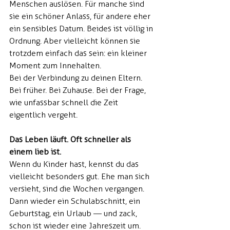
Menschen auslösen. Für manche sind 
sie ein schöner Anlass, für andere eher 
ein sensibles Datum. Beides ist völlig in 
Ordnung. Aber vielleicht können sie 
trotzdem einfach das sein: ein kleiner 
Moment zum Innehalten.
Bei der Verbindung zu deinen Eltern. 
Bei früher. Bei Zuhause. Bei der Frage, 
wie unfassbar schnell die Zeit 
eigentlich vergeht.
Das Leben läuft. Oft schneller als 
einem lieb ist.
Wenn du Kinder hast, kennst du das 
vielleicht besonders gut. Ehe man sich 
versieht, sind die Wochen vergangen. 
Dann wieder ein Schulabschnitt, ein 
Geburtstag, ein Urlaub — und zack, 
schon ist wieder eine Jahreszeit um. 