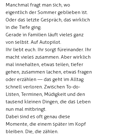
Manchmal fragt man sich, wo 
eigentlich der Sommer geblieben ist. 
Oder das letzte Gespräch, das wirklich 
in die Tiefe ging.
Gerade in Familien läuft vieles ganz 
von selbst. Auf Autopilot.
Ihr liebt euch. Ihr sorgt füreinander. Ihr 
macht vieles zusammen. Aber wirklich 
mal innehalten, etwas teilen, tiefer 
gehen, zusammen lachen, etwas fragen 
oder erzählen — das geht im Alltag 
schnell verloren. Zwischen To-do-
Listen, Terminen, Müdigkeit und den 
tausend kleinen Dingen, die das Leben 
nun mal mitbringt.
Dabei sind es oft genau diese 
Momente, die einem später im Kopf 
bleiben. Die, die zählen.