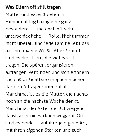
Was Eltern oft still tragen.
Mütter und Väter spielen im 
Familienalltag häufig eine ganz 
besondere — und doch oft sehr 
unterschiedliche — Rolle. Nicht immer, 
nicht überall, und jede Familie lebt das 
auf ihre eigene Weise. Aber sehr oft 
sind es die Eltern, die vieles still 
tragen. Die spüren, organisieren, 
auffangen, verbinden und sich erinnern. 
Die das Unsichtbare möglich machen, 
das den Alltag zusammenhält.
Manchmal ist es die Mutter, die nachts 
noch an die nächste Woche denkt. 
Manchmal der Vater, der schweigend 
da ist, aber nie wirklich weggeht. Oft 
sind es beide — auf ihre je eigene Art, 
mit ihren eigenen Stärken und auch 