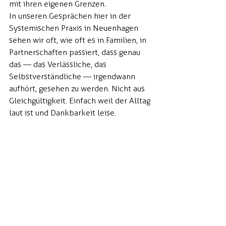
mit ihren eigenen Grenzen.
In unseren Gesprächen hier in der 
Systemischen Praxis in Neuenhagen 
sehen wir oft, wie oft es in Familien, in 
Partnerschaften passiert, dass genau 
das — das Verlässliche, das 
Selbstverständliche — irgendwann 
aufhört, gesehen zu werden. Nicht aus 
Gleichgültigkeit. Einfach weil der Alltag 
laut ist und Dankbarkeit leise.