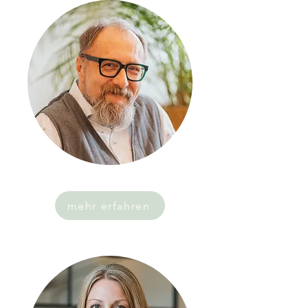
mehr erfahren