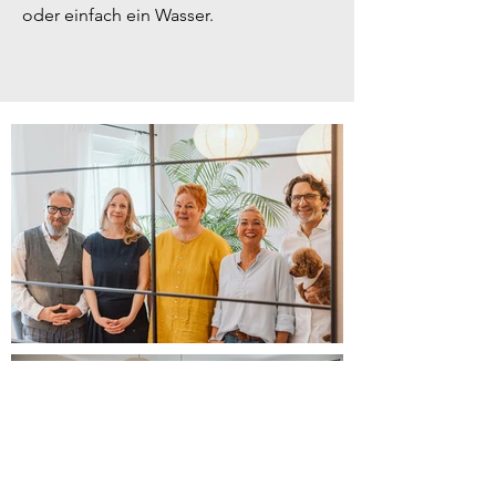
oder einfach ein Wasser.