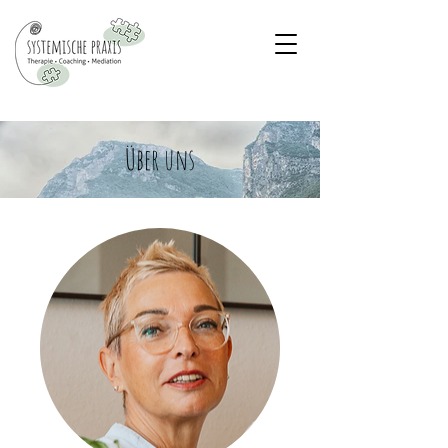
Über uns