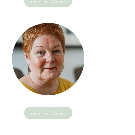
mehr erfahren
mehr erfahren