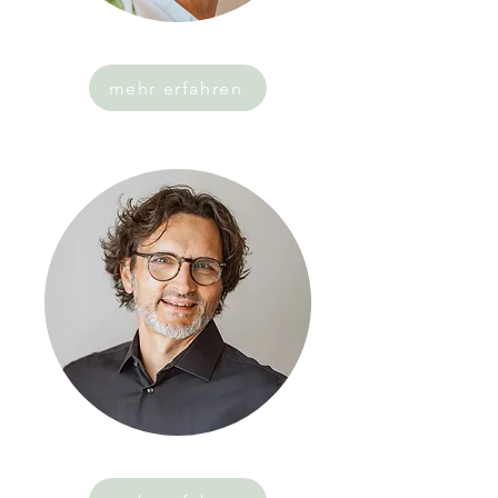
mehr erfahren