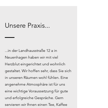
Unsere Praxis...
...in der Landhausstraße 12 a in
Neuenhagen haben wir mit viel
Herzblut eingerichtet und wohnlich
gestaltet. Wir hoffen sehr, dass Sie sich
in unseren Räumen wohl fühlen. Eine
angenehme Atmosphäre ist für uns
eine wichtige Voraussetzung für gute
und erfolgreiche Gespräche. Gern
servieren wir Ihnen einen Tee, Kaffee